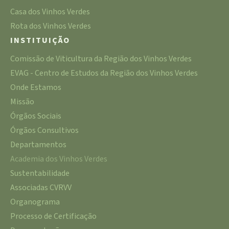
Casa dos Vinhos Verdes
Rota dos Vinhos Verdes
INSTITUIÇÃO
Comissão de Viticultura da Região dos Vinhos Verdes
EVAG - Centro de Estudos da Região dos Vinhos Verdes
Onde Estamos
Missão
Órgãos Sociais
Órgãos Consultivos
Departamentos
Academia dos Vinhos Verdes
Sustentabilidade
Associadas CVRVV
Organograma
Processo de Certificação