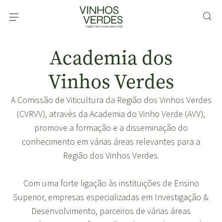
Academia dos
Vinhos Verdes
A Comissão de Viticultura da Região dos Vinhos Verdes
(CVRVV), através da Academia do Vinho Verde (AVV),
promove a formação e a disseminação do
conhecimento em várias áreas relevantes para a
Região dos Vinhos Verdes.
Com uma forte ligação às instituições de Ensino
Superior, empresas especializadas em Investigação &
Desenvolvimento, parceiros de várias áreas