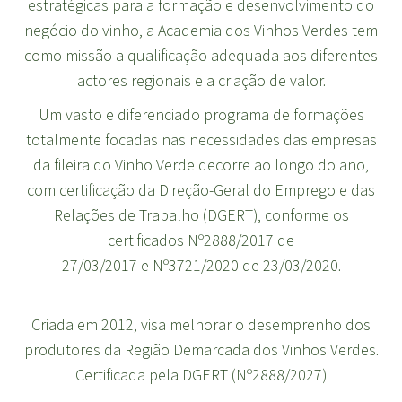
estratégicas para a formação e desenvolvimento do
negócio do vinho, a Academia dos Vinhos Verdes tem
como missão a qualificação adequada aos diferentes
actores regionais e a criação de valor.
Um vasto e diferenciado programa de formações
totalmente focadas nas necessidades das empresas
da fileira do Vinho Verde decorre ao longo do ano,
com certificação da Direção-Geral do Emprego e das
Relações de Trabalho (DGERT), conforme os
certificados
Nº2888/2017 de
27/03/2017
e
Nº3721/2020 de 23/03/2020
.
Criada em 2012, visa melhorar o desemprenho dos
produtores da Região Demarcada dos Vinhos Verdes.
Certificada pela DGERT (Nº2888/2027)