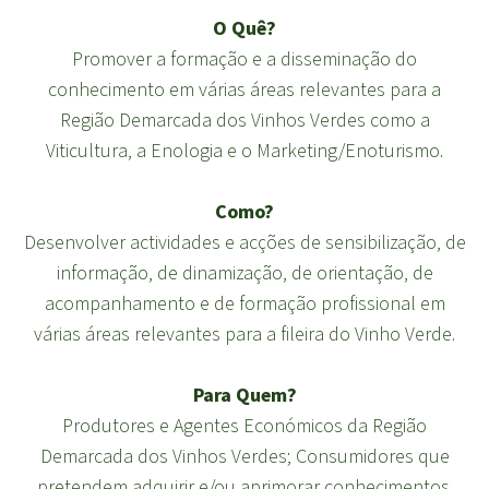
O Quê?
Promover a formação e a disseminação do
conhecimento em várias áreas relevantes para a
Região Demarcada dos Vinhos Verdes como a
Viticultura, a Enologia e o Marketing/Enoturismo.
Como?
Desenvolver actividades e acções de sensibilização, de
informação, de dinamização, de orientação, de
acompanhamento e de formação profissional em
várias áreas relevantes para a fileira do Vinho Verde.
Para Quem?
Produtores e Agentes Económicos da Região
Demarcada dos Vinhos Verdes; Consumidores que
pretendem adquirir e/ou aprimorar conhecimentos.