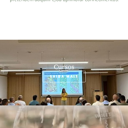
Cursos
SAIBA MAIS