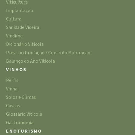
Viticultura
Implantação
Cultura
Sanidade Videira
Vindima
Dicionário Vitícola
Previsão Produção / Controlo Maturação
Balanço do Ano Vitícola
VINHOS
Perfis
Vinha
Solos e Climas
Castas
Glossário Vitícola
Gastronomia
ENOTURISMO