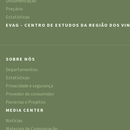
Documentação
Preçário
Estatísticas
EVAG - CENTRO DE ESTUDOS DA REGIÃO DOS VI
SOBRE NÓS
Departamentos
Estatísticas
Privacidade e segurança
Provedor do consumidor
Parcerias e Projetos
MEDIA CENTER
Notícias
Materiais de Comunicação