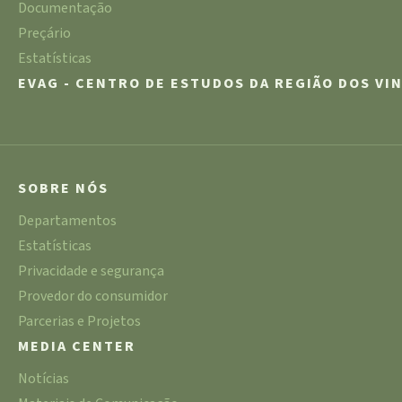
Documentação
Preçário
Estatísticas
EVAG - CENTRO DE ESTUDOS DA REGIÃO DOS VI
SOBRE NÓS
Departamentos
Estatísticas
Privacidade e segurança
Provedor do consumidor
Parcerias e Projetos
MEDIA CENTER
Notícias