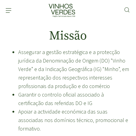
Missão
Assegurar a gestão estratégica e a protecção
jurídica da Denominação de Origem (DO) "Vinho
Verde” e da Indicação Geográfica (IG) "Minho”, em
representação dos respectivos interesses
profissionais da produção e do comércio
Garantir o controlo oficial associado à
certificação das referidas DO e IG
Apoiar a actividade económica das suas
associadas nos domínios técnico, promocional e
formativo.