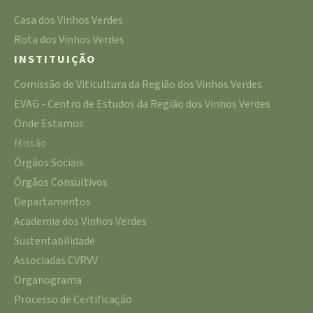
Casa dos Vinhos Verdes
Rota dos Vinhos Verdes
INSTITUIÇÃO
Comissão de Viticultura da Região dos Vinhos Verdes
EVAG - Centro de Estudos da Região dos Vinhos Verdes
Onde Estamos
Missão
Órgãos Sociais
Órgãos Consultivos
Departamentos
Academia dos Vinhos Verdes
Sustentabilidade
Associadas CVRVV
Organograma
Processo de Certificação