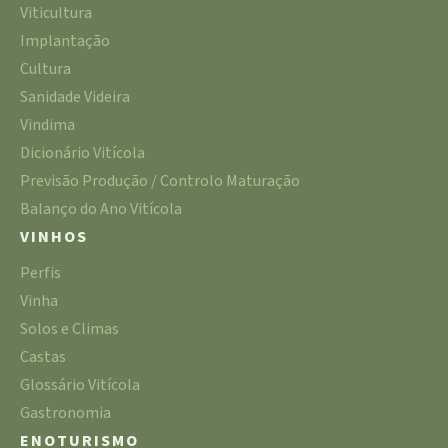
Viticultura
Implantação
Cultura
Sanidade Videira
Vindima
Dicionário Vitícola
Previsão Produção / Controlo Maturação
Balanço do Ano Vitícola
VINHOS
Perfis
Vinha
Solos e Climas
Castas
Glossário Vitícola
Gastronomia
ENOTURISMO