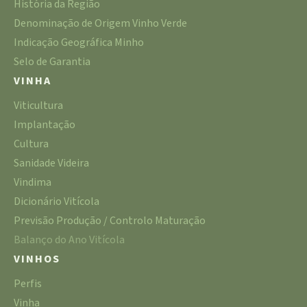
História da Região
Denominação de Origem Vinho Verde
Indicação Geográfica Minho
Selo de Garantia
VINHA
Viticultura
Implantação
Cultura
Sanidade Videira
Vindima
Dicionário Vitícola
Previsão Produção / Controlo Maturação
Balanço do Ano Vitícola
VINHOS
Perfis
Vinha