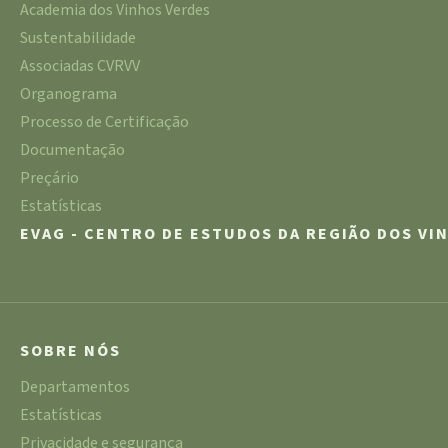
Academia dos Vinhos Verdes
Sustentabilidade
Associadas CVRVV
Organograma
Processo de Certificação
Documentação
Preçário
Estatísticas
EVAG - CENTRO DE ESTUDOS DA REGIÃO DOS VI
SOBRE NÓS
Departamentos
Estatísticas
Privacidade e segurança