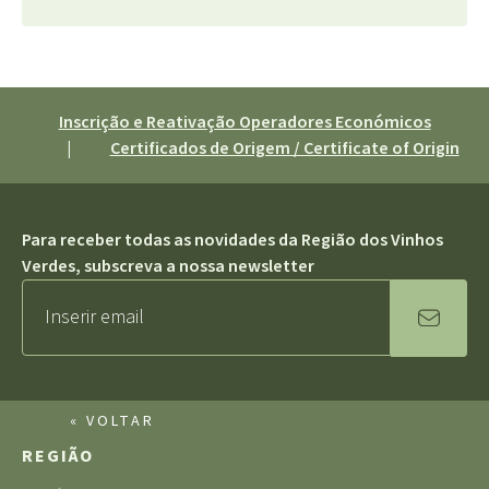
Inscrição e Reativação Operadores Económicos
|
Certificados de Origem / Certificate of Origin
Para receber todas as novidades da Região dos Vinhos
Verdes, subscreva a nossa newsletter
« VOLTAR
REGIÃO