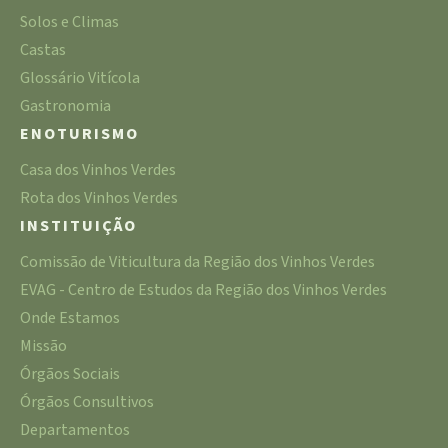
Solos e Climas
Castas
Glossário Vitícola
Gastronomia
ENOTURISMO
Casa dos Vinhos Verdes
Rota dos Vinhos Verdes
INSTITUIÇÃO
Comissão de Viticultura da Região dos Vinhos Verdes
EVAG - Centro de Estudos da Região dos Vinhos Verdes
Onde Estamos
Missão
Órgãos Sociais
Órgãos Consultivos
Departamentos