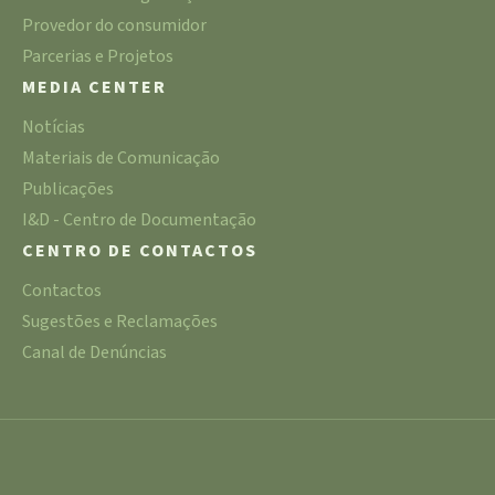
Provedor do consumidor
Parcerias e Projetos
MEDIA CENTER
Notícias
Materiais de Comunicação
Publicações
I&D - Centro de Documentação
CENTRO DE CONTACTOS
Contactos
Sugestões e Reclamações
Canal de Denúncias