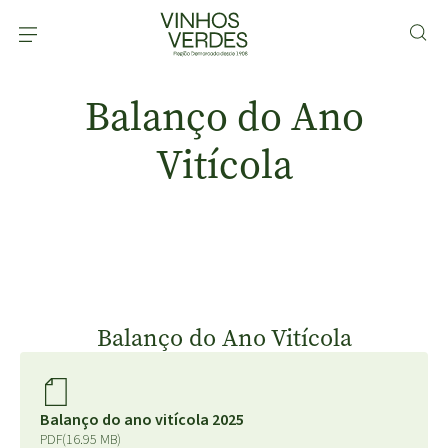
Balanço do Ano
Vitícola
Balanço do Ano Vitícola
Balanço do ano vitícola 2025
PDF
(16.95 MB)