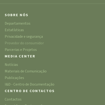
SOBRE NÓS
Departamentos
Estatísticas
Privacidade e segurança
Provedor do consumidor
Parcerias e Projetos
MEDIA CENTER
Notícias
Materiais de Comunicação
Publicações
I&D - Centro de Documentação
CENTRO DE CONTACTOS
Contactos