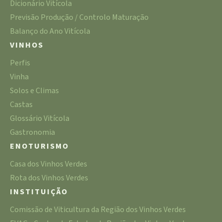
Dicionário Vitícola
Previsão Produção / Controlo Maturação
Balanço do Ano Vitícola
VINHOS
Perfis
Vinha
Solos e Climas
Castas
Glossário Vitícola
Gastronomia
ENOTURISMO
Casa dos Vinhos Verdes
Rota dos Vinhos Verdes
INSTITUIÇÃO
Comissão de Viticultura da Região dos Vinhos Verdes