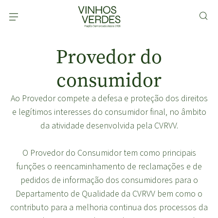
Provedor do
consumidor
Ao Provedor compete a defesa e proteção dos direitos
e legítimos interesses do consumidor final, no âmbito
da atividade desenvolvida pela CVRVV.
O Provedor do Consumidor tem como principais
funções o reencaminhamento de reclamações e de
pedidos de informação dos consumidores para o
Departamento de Qualidade da CVRVV bem como o
contributo para a melhoria continua dos processos da