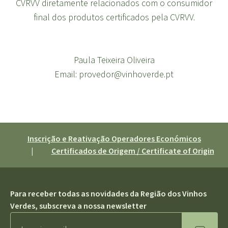
CVRVV diretamente relacionados com o consumidor
final dos produtos certificados pela CVRVV.
Paula Teixeira Oliveira
Email:
provedor@vinhoverde.pt
Inscrição e Reativação Operadores Económicos
|
Certificados de Origem / Certificate of Origin
Para receber todas as novidades da Região dos Vinhos
Verdes, subscreva a nossa newsletter