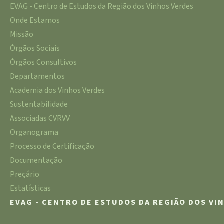
EVAG - Centro de Estudos da Região dos Vinhos Verdes
Onde Estamos
Missão
Órgãos Sociais
Órgãos Consultivos
Departamentos
Academia dos Vinhos Verdes
Sustentabilidade
Associadas CVRVV
Organograma
Processo de Certificação
Documentação
Preçário
Estatísticas
EVAG - CENTRO DE ESTUDOS DA REGIÃO DOS VI