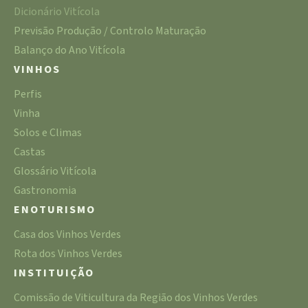
Dicionário Vitícola
Previsão Produção / Controlo Maturação
Balanço do Ano Vitícola
VINHOS
Perfis
Vinha
Solos e Climas
Castas
Glossário Vitícola
Gastronomia
ENOTURISMO
Casa dos Vinhos Verdes
Rota dos Vinhos Verdes
INSTITUIÇÃO
Comissão de Viticultura da Região dos Vinhos Verdes