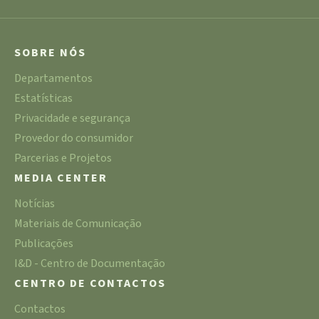
SOBRE NÓS
Departamentos
Estatísticas
Privacidade e segurança
Provedor do consumidor
Parcerias e Projetos
MEDIA CENTER
Notícias
Materiais de Comunicação
Publicações
I&D - Centro de Documentação
CENTRO DE CONTACTOS
Contactos