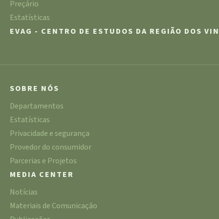
Preçário
Estatísticas
EVAG - CENTRO DE ESTUDOS DA REGIÃO DOS VI
SOBRE NÓS
Departamentos
Estatísticas
Privacidade e segurança
Provedor do consumidor
Parcerias e Projetos
MEDIA CENTER
Notícias
Materiais de Comunicação