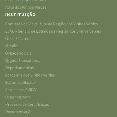
Rota dos Vinhos Verdes
INSTITUIÇÃO
Comissão de Viticultura da Região dos Vinhos Verdes
EVAG - Centro de Estudos da Região dos Vinhos Verdes
Onde Estamos
Missão
Órgãos Sociais
Órgãos Consultivos
Departamentos
Academia dos Vinhos Verdes
Sustentabilidade
Associadas CVRVV
Organograma
Processo de Certificação
Documentação