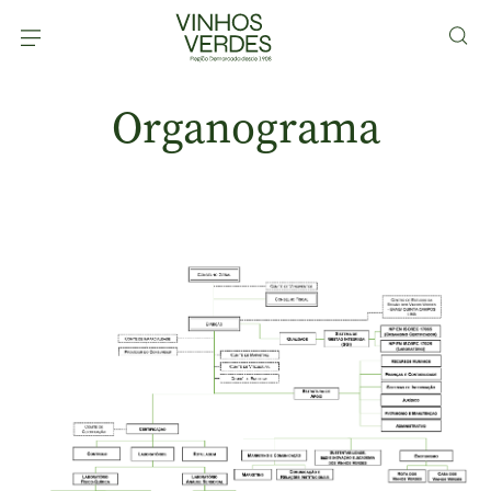
Organograma