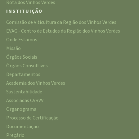
Rota dos Vinhos Verdes
INSTITUIÇÃO
Comissão de Viticultura da Região dos Vinhos Verdes
EVAG - Centro de Estudos da Região dos Vinhos Verdes
Onde Estamos
Missão
Órgãos Sociais
Órgãos Consultivos
Departamentos
Academia dos Vinhos Verdes
Sustentabilidade
Associadas CVRVV
Organograma
Processo de Certificação
Documentação
Preçário