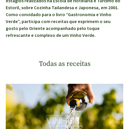
estágios realizados na Escola de Hotelaria e Turismo do
Estoril, sobre Cozinha Tailandesa e Japonesa, em 2001.
Como convidado para o livro “Gastronomia e Vinho
Verde”, participa com receitas que exprimem o seu
gosto pelo Oriente acompanhado pelo toque
refrescante e complexo de um Vinho Verde.
Todas as receitas