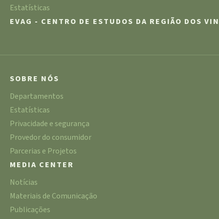
Estatísticas
EVAG - CENTRO DE ESTUDOS DA REGIÃO DOS VI
SOBRE NÓS
Departamentos
Estatísticas
Privacidade e segurança
Provedor do consumidor
Parcerias e Projetos
MEDIA CENTER
Notícias
Materiais de Comunicação
Publicações