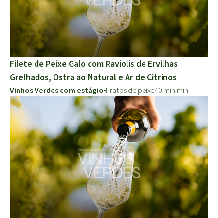
Filete de Peixe Galo com Raviolis de Ervilhas
Grelhados, Ostra ao Natural e Ar de Citrinos
Vinhos Verdes com estágio
Pratos de peixe
40 min min