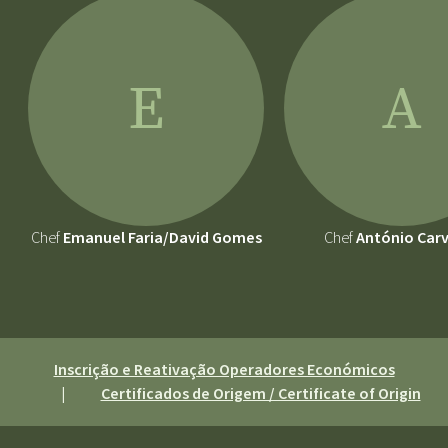
E
A
Chef
Emanuel Faria/David Gomes
Chef
António Car
Inscrição e Reativação Operadores Económicos
|
Certificados de Origem / Certificate of Origin