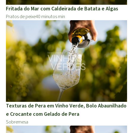
Fritada do Mar com Caldeirada de Batata e Algas
Pratos de peixe
40 minutos min
Texturas de Pera em Vinho Verde, Bolo Abaunilhado
e Crocante com Gelado de Pera
Sobremesa