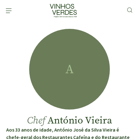
A
António Vieira
Chef
Aos 33 anos de idade, António José da Silva Vieira é
chefe-geral dos Restaurantes Cafeína e do Restaurante