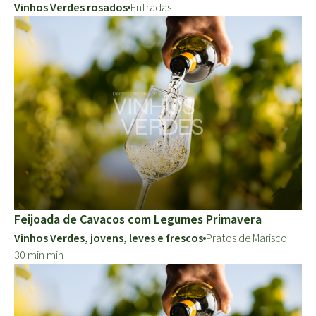
Vinhos Verdes rosados
Entradas
Feijoada de Cavacos com Legumes Primavera
Vinhos Verdes, jovens, leves e frescos
Pratos de Marisco
30 min min