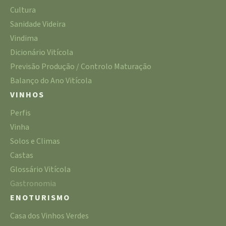
Cultura
Sanidade Videira
Vindima
Dicionário Vitícola
Previsão Produção / Controlo Maturação
Balanço do Ano Vitícola
VINHOS
Perfis
Vinha
Solos e Climas
Castas
Glossário Vitícola
Gastronomia
ENOTURISMO
Casa dos Vinhos Verdes