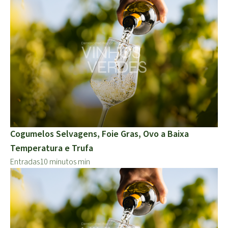
Cogumelos Selvagens, Foie Gras, Ovo a Baixa
Temperatura e Trufa
Entradas
10 minutos min