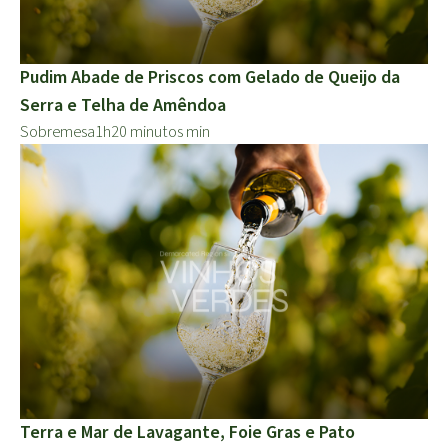
Pudim Abade de Priscos com Gelado de Queijo da
Serra e Telha de Amêndoa
Sobremesa
1h20 minutos min
Terra e Mar de Lavagante, Foie Gras e Pato