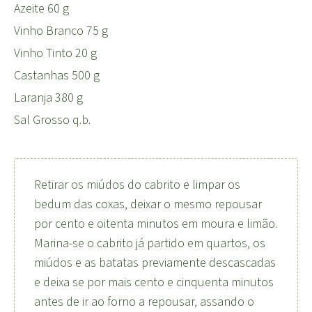
Azeite 60 g
Vinho Branco 75 g
Vinho Tinto 20 g
Castanhas 500 g
Laranja 380 g
Sal Grosso q.b.
Retirar os miúdos do cabrito e limpar os
bedum das coxas, deixar o mesmo repousar
por cento e oitenta minutos em moura e limão.
Marina-se o cabrito já partido em quartos, os
miúdos e as batatas previamente descascadas
e deixa se por mais cento e cinquenta minutos
antes de ir ao forno a repousar, assando o