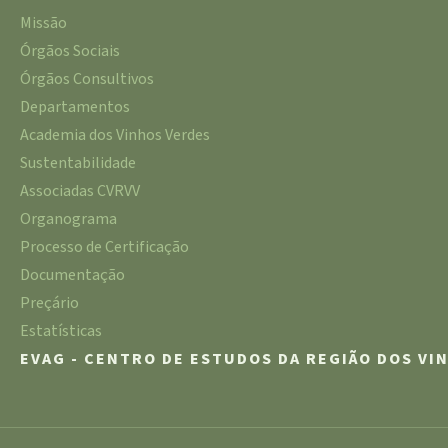
Missão
Órgãos Sociais
Órgãos Consultivos
Departamentos
Academia dos Vinhos Verdes
Sustentabilidade
Associadas CVRVV
Organograma
Processo de Certificação
Documentação
Preçário
Estatísticas
EVAG - CENTRO DE ESTUDOS DA REGIÃO DOS VI