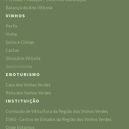
Balanço do Ano Vitícola
VINHOS
Perfis
Vinha
Solos e Climas
Castas
Glossário Vitícola
Gastronomia
ENOTURISMO
Casa dos Vinhos Verdes
Rota dos Vinhos Verdes
INSTITUIÇÃO
Comissão de Viticultura da Região dos Vinhos Verdes
EVAG - Centro de Estudos da Região dos Vinhos Verdes
Onde Estamos