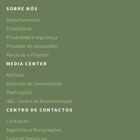
SOBRE NÓS
Departamentos
Estatísticas
Privacidade e segurança
Provedor do consumidor
Parcerias e Projetos
MEDIA CENTER
Notícias
Materiais de Comunicação
Publicações
I&D - Centro de Documentação
CENTRO DE CONTACTOS
Contactos
Sugestões e Reclamações
Canal de Denúncias