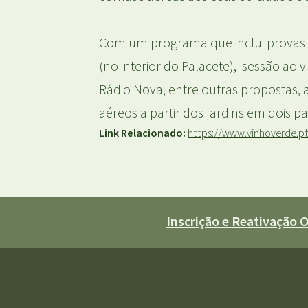
Com um programa que inclui provas de
(no interior do Palacete), sessão ao 
Rádio Nova, entre outras propostas, 
aéreos a partir dos jardins em dois 
Link Relacionado:
https://www.vinhoverde.pt/
Inscrição e Reativação