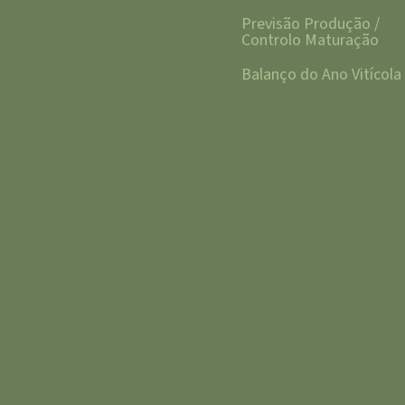
Previsão Produção /
Controlo Maturação
Balanço do Ano Vitícola