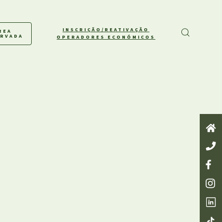
INSCRIÇÃO/REATIVAÇÃO
REA
ERVADA
OPERADORES ECONÓMICOS