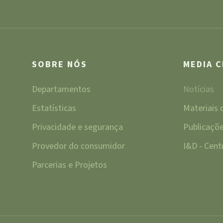
SOBRE NÓS
MEDIA 
Departamentos
Notícias
Estatísticas
Materiais
Privacidade e segurança
Publicaçõ
Provedor do consumidor
I&D - Cen
Parcerias e Projetos