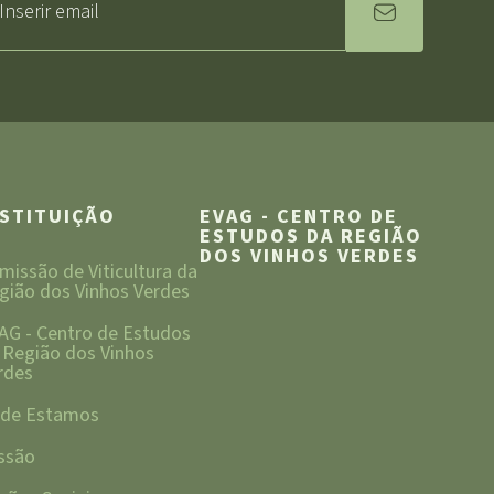
NSTITUIÇÃO
EVAG - CENTRO DE
ESTUDOS DA REGIÃO
DOS VINHOS VERDES
missão de Viticultura da
gião dos Vinhos Verdes
AG - Centro de Estudos
 Região dos Vinhos
rdes
de Estamos
ssão